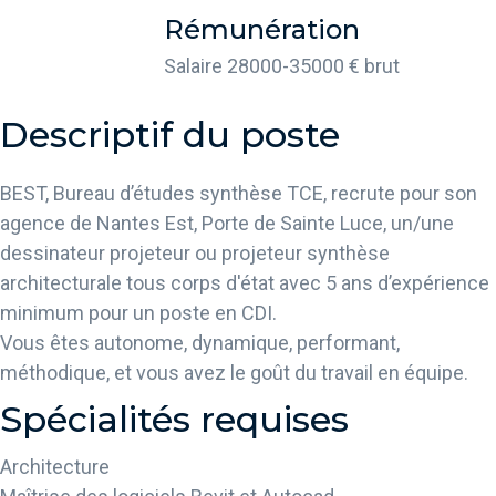
Rémunération
Salaire 28000-35000 € brut
Descriptif du poste
BEST, Bureau d’études synthèse TCE, recrute pour son
agence de Nantes Est, Porte de Sainte Luce, un/une
dessinateur projeteur ou projeteur synthèse
architecturale tous corps d'état avec 5 ans d’expérience
minimum pour un poste en CDI.
Vous êtes autonome, dynamique, performant,
méthodique, et vous avez le goût du travail en équipe.
Spécialités requises
Architecture