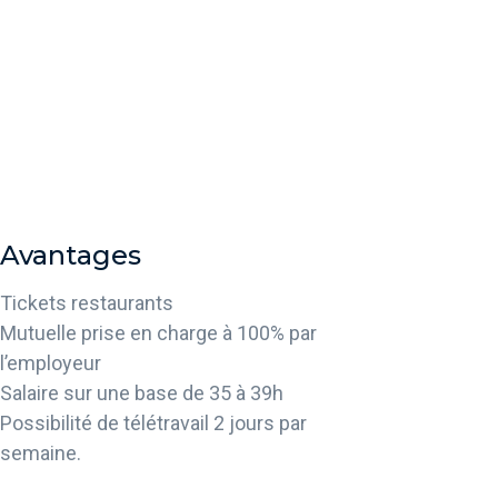
Avantages
Tickets restaurants
Mutuelle prise en charge à 100% par
l’employeur
Salaire sur une base de 35 à 39h
Possibilité de télétravail 2 jours par
semaine.